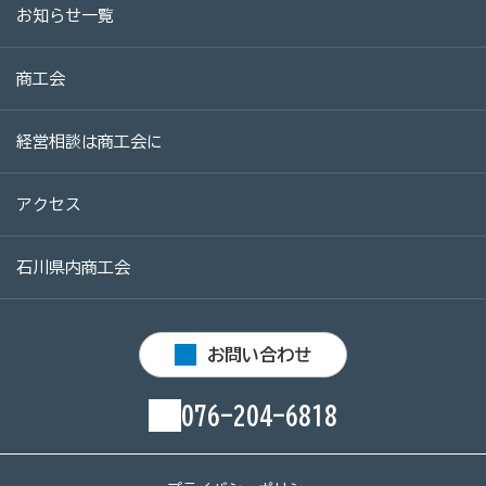
お知らせ一覧
商工会
経営相談は商工会に
アクセス
石川県内商工会
お問い合わせ
076-204-6818